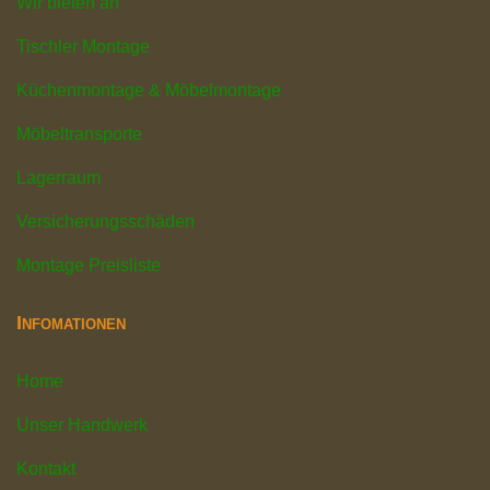
Wir bieten an
Tischler Montage
Küchenmontage & Möbelmontage
Möbeltransporte
Lagerraum
Versicherungsschäden
Montage Preisliste
Infomationen
Home
Unser Handwerk
Kontakt