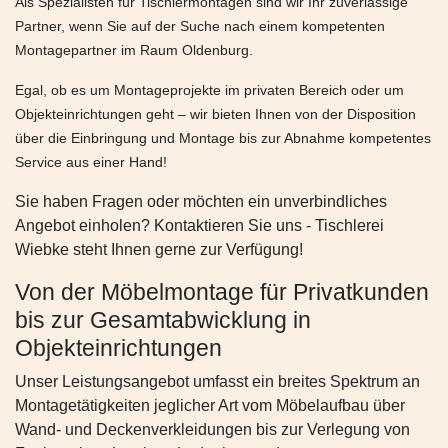
Als Spezialisten für Tischlermontagen sind wir Ihr zuverlässige
Partner, wenn Sie auf der Suche nach einem kompetenten
Montagepartner im Raum Oldenburg.
Egal, ob es um Montageprojekte im privaten Bereich oder um
Objekteinrichtungen geht – wir bieten Ihnen von der Disposition
über die Einbringung und Montage bis zur Abnahme kompetentes
Service aus einer Hand!
Sie haben Fragen oder möchten ein unverbindliches
Angebot einholen? Kontaktieren Sie uns - Tischlerei
Wiebke steht Ihnen gerne zur Verfügung!
Von der Möbelmontage für Privatkunden
bis zur Gesamtabwicklung in
Objekteinrichtungen
Unser Leistungsangebot umfasst ein breites Spektrum an
Montagetätigkeiten jeglicher Art vom Möbelaufbau über
Wand- und Deckenverkleidungen bis zur Verlegung von