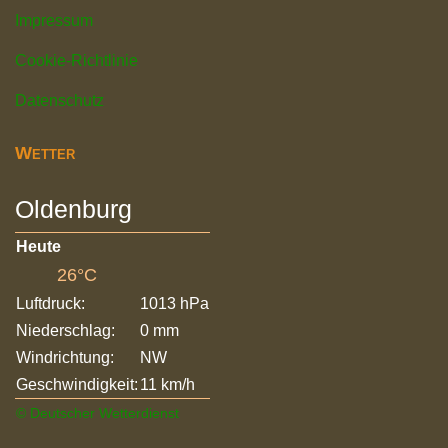
Impressum
Cookie-Richtlinie
Datenschutz
Wetter
Oldenburg
Heute
26°C
Luftdruck:
1013 hPa
Niederschlag:
0 mm
Windrichtung:
NW
Geschwindigkeit:
11 km/h
© Deutscher Wetterdienst