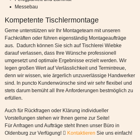
Messebau
Kompetente Tischlermontage
Gerne unterstützen wir Ihr Montageteam mit unseren
Fachkräften oder führen eigenständig Montageaufträge
aus. Dadurch können Sie sich auf Tischlerei Wiebke
darauf verlassen, dass Ihre Wünsche professionell
umgesetzt und optimale Ergebnisse erzielt werden. Wir
legen großen Wert auf Verlässlichkeit und Termintreue,
denn wir wissen, wie ärgerlich unzuverlässige Handwerker
sind. In puncto Kundenwünsche sind wir sehr flexibel und
stets darum bemüht all Ihre Anforderungen bestmöglich zu
erfüllen.
Auch für Rückfragen oder Klärung individueller
Vorstellungen stehen wir Ihnen gerne zur Seite!
Für Anfragen und Aufträge steht Ihnen unser Büro in
Oldenburg zur Verfügung!
Kontaktieren
Sie uns einfach!