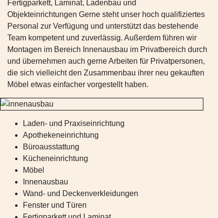
Fertigparkett, Laminat, Ladenbau und
Objekteinrichtungen Gerne steht unser hoch qualifiziertes
Personal zur Verfügung und unterstützt das bestehende
Team kompetent und zuverlässig. Außerdem führen wir
Montagen im Bereich Innenausbau im Privatbereich durch
und übernehmen auch gerne Arbeiten für Privatpersonen,
die sich vielleicht den Zusammenbau ihrer neu gekauften
Möbel etwas einfacher vorgestellt haben.
Laden- und Praxiseinrichtung
Apothekeneinrichtung
Büroausstattung
Kücheneinrichtung
Möbel
Innenausbau
Wand- und Deckenverkleidungen
Fenster und Türen
Fertigparkett und Laminat