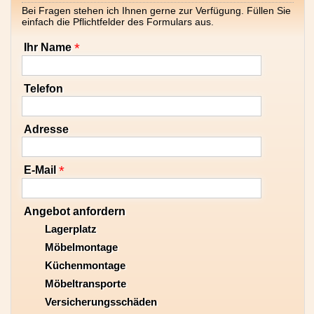
Bei Fragen stehen ich Ihnen gerne zur Verfügung. Füllen Sie
einfach die Pflichtfelder des Formulars aus.
*
Ihr Name
Telefon
Adresse
*
E-Mail
Angebot anfordern
Lagerplatz
Möbelmontage
Küchenmontage
Möbeltransporte
Versicherungsschäden