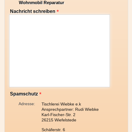
Wohnmobil Reparatur
*
Nachricht schreiben
*
Spamschutz
Adresse:
Tischlerei Wiebke e.k
Ansprechpartner: Rudi Wiebke
Karl-Fischer-Str. 2
26215 Wiefelstede
Schäferstr. 6